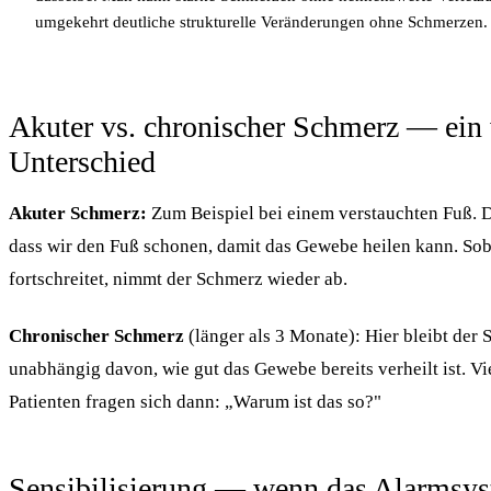
umgekehrt deutliche strukturelle Veränderungen ohne Schmerzen.
Akuter vs. chronischer Schmerz — ein 
Unterschied
Akuter Schmerz:
Zum Beispiel bei einem verstauchten Fuß. D
dass wir den Fuß schonen, damit das Gewebe heilen kann. Sob
fortschreitet, nimmt der Schmerz wieder ab.
Chronischer Schmerz
(länger als 3 Monate): Hier bleibt der 
unabhängig davon, wie gut das Gewebe bereits verheilt ist. Vi
Patienten fragen sich dann: „Warum ist das so?"
Sensibilisierung — wenn das Alarmsys