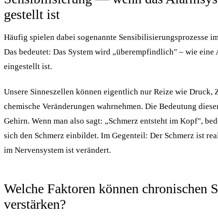
gestellt ist
Häufig spielen dabei sogenannte Sensibilisierungsprozesse i
Das bedeutet: Das System wird „überempfindlich" – wie eine 
eingestellt ist.
Unsere Sinneszellen können eigentlich nur Reize wie Druck, 
chemische Veränderungen wahrnehmen. Die Bedeutung dieser R
Gehirn. Wenn man also sagt: „Schmerz entsteht im Kopf", bede
sich den Schmerz einbildet. Im Gegenteil: Der Schmerz ist rea
im Nervensystem ist verändert.
Welche Faktoren können chronischen 
verstärken?