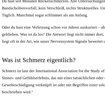
Du hast seit Monaten Rückenschmerzen. Alle Untersuchungen 
Bandscheibenvorfall, kein Verschleiß, nichts Strukturelles. U
Täglich. Manchmal sogar schlimmer als am Anfang.
Oder du hast eine Verletzung schon vor Jahren auskuriert – ab
geblieben. Was ist da los? Die Antwort liegt nicht immer dort,
liegt oft in der Art, wie unser Nervensystem Signale bewertet 
Was ist Schmerz eigentlich?
Schmerz ist laut der International Association for the Study 
Sinnes- und Gefühlserlebnis, das mit einer tatsächlichen ode
Gewebeschädigung verknüpft ist oder mit Begriffen einer so
beschrieben wird."