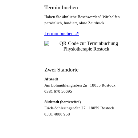
Termin buchen
Haben Sie ähnliche Beschwerden? Wir helfen —
persönlich, fundiert, ohne Zeitdruck.
Termin buchen ↗
Zwei Standorte
Altstadt
Am Lohmühlengraben 2a · 18055 Rostock
0381 670 56695
Südstadt
(barrierefrei)
Erich-Schlesinger-Str. 27 · 18059 Rostock
0381 4000 958