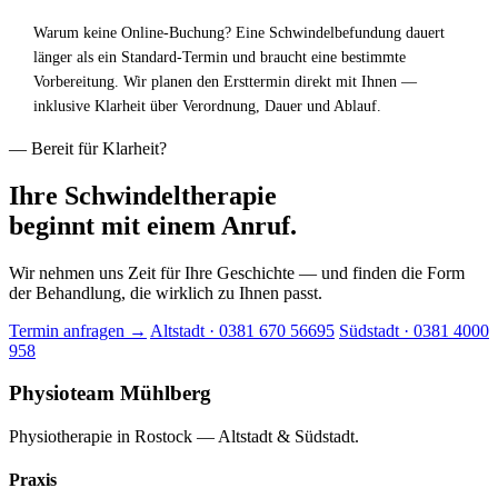
Warum keine Online-Buchung? Eine Schwindelbefundung dauert
länger als ein Standard-Termin und braucht eine bestimmte
Vorbereitung. Wir planen den Ersttermin direkt mit Ihnen —
inklusive Klarheit über Verordnung, Dauer und Ablauf.
— Bereit für Klarheit?
Ihre Schwindeltherapie
beginnt mit einem Anruf.
Wir nehmen uns Zeit für Ihre Geschichte — und finden die Form
der Behandlung, die wirklich zu Ihnen passt.
Termin anfragen
→
Altstadt · 0381 670 56695
Südstadt · 0381 4000
958
Physioteam Mühlberg
Physiotherapie in Rostock — Altstadt & Südstadt.
Praxis