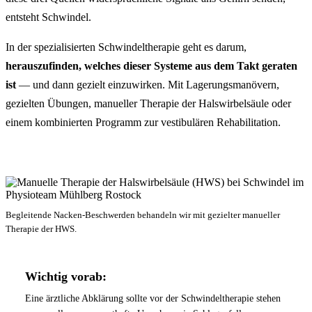
entsteht Schwindel.
In der spezialisierten Schwindeltherapie geht es darum,
herauszufinden, welches dieser Systeme aus dem Takt geraten
ist
— und dann gezielt einzuwirken. Mit Lagerungsmanövern,
gezielten Übungen, manueller Therapie der Halswirbelsäule oder
einem kombinierten Programm zur vestibulären Rehabilitation.
Begleitende Nacken-Beschwerden behandeln wir mit gezielter manueller
Therapie der HWS.
Wichtig vorab:
Eine ärztliche Abklärung sollte vor der Schwindeltherapie stehen