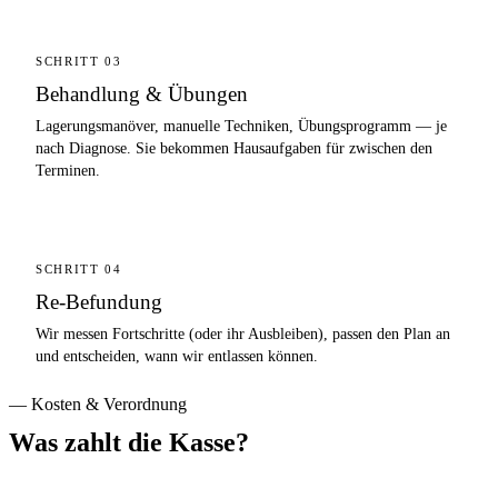
SCHRITT 03
Behandlung & Übungen
Lagerungsmanöver, manuelle Techniken, Übungsprogramm — je
nach Diagnose. Sie bekommen Hausaufgaben für zwischen den
Terminen.
SCHRITT 04
Re-Befundung
Wir messen Fortschritte (oder ihr Ausbleiben), passen den Plan an
und entscheiden, wann wir entlassen können.
— Kosten & Verordnung
Was zahlt die Kasse?