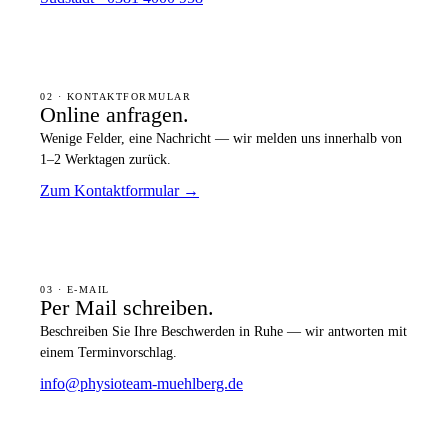
02 · KONTAKTFORMULAR
Online anfragen.
Wenige Felder, eine Nachricht — wir melden uns innerhalb von
1–2 Werktagen zurück.
Zum Kontaktformular →
03 · E-MAIL
Per Mail schreiben.
Beschreiben Sie Ihre Beschwerden in Ruhe — wir antworten mit
einem Terminvorschlag.
info@physioteam-muehlberg.de