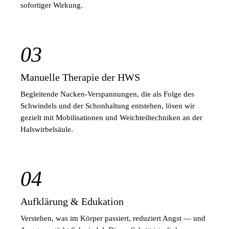
sofortiger Wirkung.
03
Manuelle Therapie der HWS
Begleitende Nacken-Verspannungen, die als Folge des
Schwindels und der Schonhaltung entstehen, lösen wir
gezielt mit Mobilisationen und Weichteiltechniken an der
Halswirbelsäule.
04
Aufklärung & Edukation
Verstehen, was im Körper passiert, reduziert Angst — und