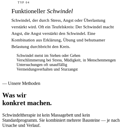
TYP 04
Funktioneller
Schwindel
Schwindel, der durch Stress, Angst oder Überlastung
verstärkt wird. Oft ein Teufelskreis: Der Schwindel macht
Angst, die Angst verstärkt den Schwindel. Eine
Kombination aus Erklärung, Übung und behutsamer
Belastung durchbricht den Kreis.
Schwindel meist im Stehen oder Gehen
Verschlimmerung bei Stress, Müdigkeit, in Menschenmengen
Untersuchungen oft unauffällig
Vermeidungsverhalten und Sturzangst
— Unsere Methoden
Was wir
konkret machen.
Schwindeltherapie ist kein Massagebett und kein
Standardprogramm. Sie kombiniert mehrere Bausteine — je nach
Ursache und Verlauf.