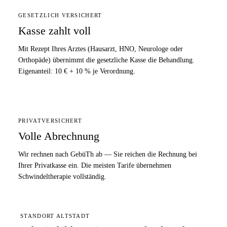
GESETZLICH VERSICHERT
Kasse zahlt voll
Mit Rezept Ihres Arztes (Hausarzt, HNO, Neurologe oder
Orthopäde) übernimmt die gesetzliche Kasse die Behandlung.
Eigenanteil: 10 € + 10 % je Verordnung.
PRIVATVERSICHERT
Volle Abrechnung
Wir rechnen nach GebüTh ab — Sie reichen die Rechnung bei
Ihrer Privatkasse ein. Die meisten Tarife übernehmen
Schwindeltherapie vollständig.
STANDORT ALTSTADT