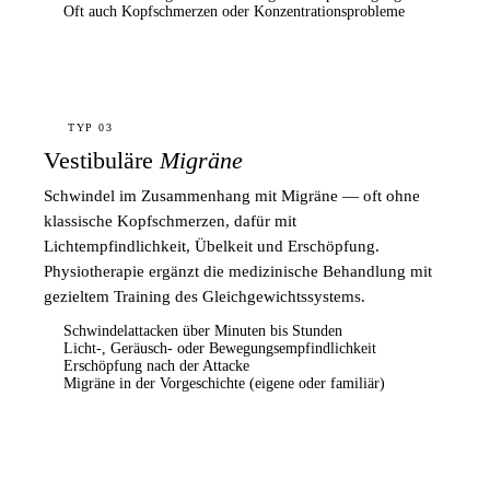
Oft auch Kopfschmerzen oder Konzentrationsprobleme
TYP 03
Vestibuläre
Migräne
Schwindel im Zusammenhang mit Migräne — oft ohne
klassische Kopfschmerzen, dafür mit
Lichtempfindlichkeit, Übelkeit und Erschöpfung.
Physiotherapie ergänzt die medizinische Behandlung mit
gezieltem Training des Gleichgewichtssystems.
Schwindelattacken über Minuten bis Stunden
Licht-, Geräusch- oder Bewegungsempfindlichkeit
Erschöpfung nach der Attacke
Migräne in der Vorgeschichte (eigene oder familiär)