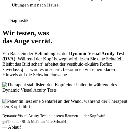
Übungen mit nach Hause.
— Diagnostik
Wir testen, was
das Auge verrät.
Ein Baustein der Befundung ist der
Dynamic Visual Acuity Test
(DVA)
: Während der Kopf bewegt wird, lesen Sie eine Sehtafel.
Bleibt das Bild scharf, arbeitet der vestibulo-okuläre Reflex
zuverlässig — wird es unscharf, bekommen wir einen klaren
Hinweis auf die Schwindelursache.
Dynamic Visual Acuity Test in unseren Räumen — der Kopf wird
geführt, der Blick bleibt auf der Sehtafel.
— Ablauf