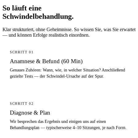
So läuft eine
Schwindelbehandlung.
Klar strukturiert, ohne Geheimnisse. So wissen Sie, was Sie erwartet
— und können Erfolge realistisch einordnen.
SCHRITT 01
Anamnese & Befund (60 Min)
Genaues Zuhören: Wann, wie, in welcher Situation? Anschließend
gezielte Tests — der Schwindel-Ursache auf der Spur.
SCHRITT 02
Diagnose & Plan
Wir besprechen das Ergebnis und einigen uns auf einen
Behandlungsplan — typischerweise 4–10 Sitzungen, je nach Form.