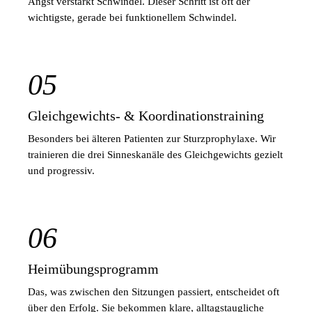
Angst verstärkt Schwindel. Dieser Schritt ist oft der
wichtigste, gerade bei funktionellem Schwindel.
05
Gleichgewichts- & Koordinationstraining
Besonders bei älteren Patienten zur Sturzprophylaxe. Wir
trainieren die drei Sinneskanäle des Gleichgewichts gezielt
und progressiv.
06
Heimübungsprogramm
Das, was zwischen den Sitzungen passiert, entscheidet oft
über den Erfolg. Sie bekommen klare, alltagstaugliche