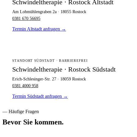
Schwindeltherapie · Rostock Altstadt
Am Lohmühlengraben 2a · 18055 Rostock
0381 670 56695
Termin Altstadt anfragen
→
STANDORT SÜDSTADT · BARRIEREFREI
Schwindeltherapie · Rostock Südstadt
Erich-Schlesinger-Str. 27 · 18059 Rostock
0381 4000 958
Termin Südstadt anfragen
→
— Häufige Fragen
Bevor Sie kommen.