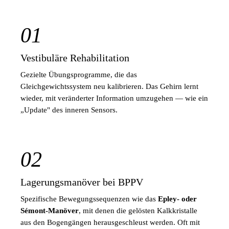
01
Vestibuläre Rehabilitation
Gezielte Übungsprogramme, die das
Gleichgewichtssystem neu kalibrieren. Das Gehirn lernt
wieder, mit veränderter Information umzugehen — wie ein
„Update" des inneren Sensors.
02
Lagerungsmanöver bei BPPV
Spezifische Bewegungssequenzen wie das
Epley- oder
Sémont-Manöver
, mit denen die gelösten Kalkkristalle
aus den Bogengängen herausgeschleust werden. Oft mit